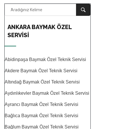
ANKARA BAYMAK ÖZEL
SERVISI
Abidinpaşa Baymak Özel Teknik Servisi
Akdere Baymak Özel Teknik Servisi
Altındağ Baymak Özel Teknik Servisi
Aydınlıkevler Baymak Özel Teknik Servisi
Ayrancı Baymak Özel Teknik Servisi
Bağlıca Baymak Özel Teknik Servisi
Bağlum Baymak Özel Teknik Servisi