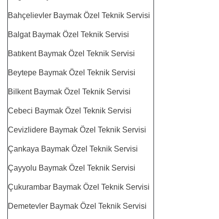
Bahçelievler Baymak Özel Teknik Servisi
Balgat Baymak Özel Teknik Servisi
Batıkent Baymak Özel Teknik Servisi
Beytepe Baymak Özel Teknik Servisi
Bilkent Baymak Özel Teknik Servisi
Cebeci Baymak Özel Teknik Servisi
Cevizlidere Baymak Özel Teknik Servisi
Çankaya Baymak Özel Teknik Servisi
Çayyolu Baymak Özel Teknik Servisi
Çukurambar Baymak Özel Teknik Servisi
Demetevler Baymak Özel Teknik Servisi