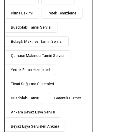
Klima Bakımı
Petek Temizleme
Buzdolabı Tamiri Servisi
Bulaşık Makinesi Tamiri Servisi
Çamaşır Makinesi Tamiri Servisi
Yedek Parça Hizmetleri
Ticari Soğutma Sistemleri
Buzdolabı Tamiri
Garantili Hizmet
Ankara Beyaz Eşya Servisi
Beyaz Eşya Servisleri Ankara