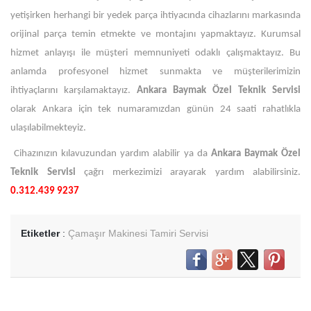
yetişirken herhangi bir yedek parça ihtiyacında cihazlarını markasında
orijinal parça temin etmekte ve montajını yapmaktayız. Kurumsal
hizmet anlayışı ile müşteri memnuniyeti odaklı çalışmaktayız. Bu
anlamda profesyonel hizmet sunmakta ve müşterilerimizin
ihtiyaçlarını karşılamaktayız.
Ankara Baymak Özel Teknik Servisi
olarak Ankara için tek numaramızdan günün 24 saati rahatlıkla
ulaşılabilmekteyiz.
Cihazınızın kılavuzundan yardım alabilir ya da
Ankara Baymak Özel
Teknik Servisi
çağrı merkezimizi arayarak yardım alabilirsiniz.
0.312.439 9237
Etiketler
:
Çamaşır Makinesi Tamiri Servisi