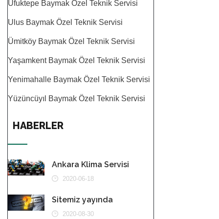
Ufuktepe Baymak Özel Teknik Servisi
Ulus Baymak Özel Teknik Servisi
Ümitköy Baymak Özel Teknik Servisi
Yaşamkent Baymak Özel Teknik Servisi
Yenimahalle Baymak Özel Teknik Servisi
Yüzüncüyıl Baymak Özel Teknik Servisi
HABERLER
Ankara Klima Servisi
2020-06-18
Sitemiz yayında
2020-08-30