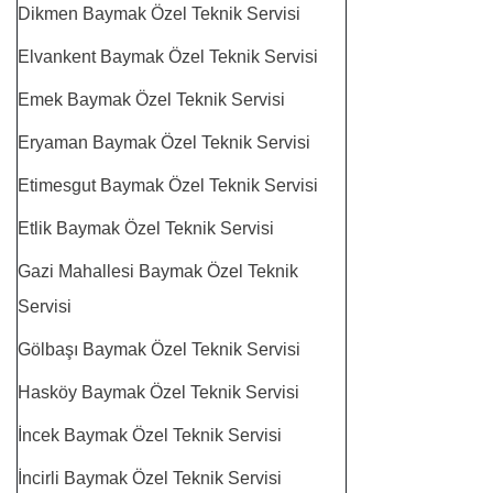
Dikmen Baymak Özel Teknik Servisi
Elvankent Baymak Özel Teknik Servisi
Emek Baymak Özel Teknik Servisi
Eryaman Baymak Özel Teknik Servisi
Etimesgut Baymak Özel Teknik Servisi
Etlik Baymak Özel Teknik Servisi
Gazi Mahallesi Baymak Özel Teknik
Servisi
Gölbaşı Baymak Özel Teknik Servisi
Hasköy Baymak Özel Teknik Servisi
İncek Baymak Özel Teknik Servisi
İncirli Baymak Özel Teknik Servisi