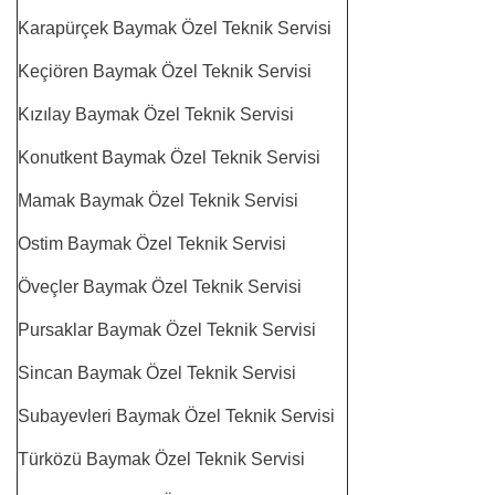
Karapürçek Baymak Özel Teknik Servisi
Keçiören Baymak Özel Teknik Servisi
Kızılay Baymak Özel Teknik Servisi
Konutkent Baymak Özel Teknik Servisi
Mamak Baymak Özel Teknik Servisi
Ostim Baymak Özel Teknik Servisi
Öveçler Baymak Özel Teknik Servisi
Pursaklar Baymak Özel Teknik Servisi
Sincan Baymak Özel Teknik Servisi
Subayevleri Baymak Özel Teknik Servisi
Türközü Baymak Özel Teknik Servisi